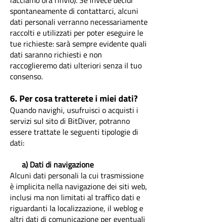
facciamo ora rinvio). Se invece decidi
spontaneamente di contattarci, alcuni
dati personali verranno necessariamente
raccolti e utilizzati per poter eseguire le
tue richieste: sarà sempre evidente quali
dati saranno richiesti e non
raccoglieremo dati ulteriori senza il tuo
consenso.
6. Per cosa tratterete i miei dati?
Quando navighi, usufruisci o acquisti i
servizi sul sito di BitDiver, potranno
essere trattate le seguenti tipologie di
dati:
a) Dati di navigazione
Alcuni dati personali la cui trasmissione
è implicita nella navigazione dei siti web,
inclusi ma non limitati al traffico dati e
riguardanti la localizzazione, il weblog e
altri dati di comunicazione per eventuali