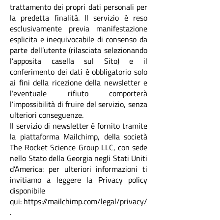
trattamento dei propri dati personali per
la predetta finalità. Il servizio è reso
esclusivamente previa manifestazione
esplicita e inequivocabile di consenso da
parte dell’utente (rilasciata selezionando
l’apposita casella sul Sito) e il
conferimento dei dati è obbligatorio solo
ai fini della ricezione della newsletter e
l’eventuale rifiuto comporterà
l’impossibilità di fruire del servizio, senza
ulteriori conseguenze.
Il servizio di newsletter è fornito tramite
la piattaforma Mailchimp, della società
The Rocket Science Group LLC, con sede
nello Stato della Georgia negli Stati Uniti
d’America: per ulteriori informazioni ti
invitiamo a leggere la Privacy policy
disponibile
qui:
https://mailchimp.com/legal/privacy/
.