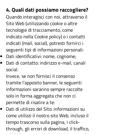
4. Quali dati possiamo raccogliere?
Quando interagisci con noi, attraverso il
Sito Web (utilizzando cookie o altre
tecnologie di tracciamento, come
indicato nella Cookie policy) o i contatti
indicati (mail, social), potresti fornirci i
seguenti tipi di informazioni personali:
Dati identificativi: nome, cognome;
Dati di contatto: indirizzo e-mail, canali
social.
Invece, se non fornisci il consenso
tramite l’apposito banner, le seguenti
informazioni saranno sempre raccolte
solo in forma aggregata che non ci
permette di risalire a te:
Dati di utilizzo del Sito: informazioni su
come utilizzi il nostro sito Web, incluso il
tempo trascorso sulla pagina, i click-
through, gli errori di download, il traffico,