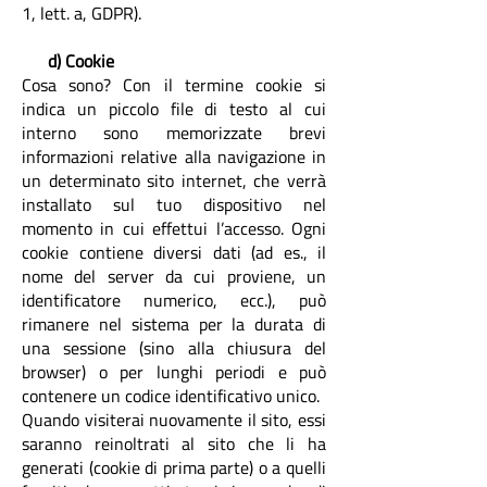
1, lett. a, GDPR).
d) Cookie
Cosa sono? Con il termine cookie si
indica un piccolo file di testo al cui
interno sono memorizzate brevi
informazioni relative alla navigazione in
un determinato sito internet, che verrà
installato sul tuo dispositivo nel
momento in cui effettui l’accesso. Ogni
cookie contiene diversi dati (ad es., il
nome del server da cui proviene, un
identificatore numerico, ecc.), può
rimanere nel sistema per la durata di
una sessione (sino alla chiusura del
browser) o per lunghi periodi e può
contenere un codice identificativo unico.
Quando visiterai nuovamente il sito, essi
saranno reinoltrati al sito che li ha
generati (cookie di prima parte) o a quelli