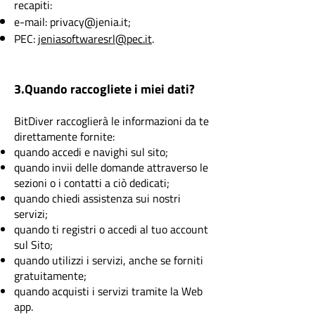
recapiti:
e-mail:
privacy@jenia.it
;
PEC:
jeniasoftwaresrl@pec.it
.
3.Quando raccogliete i miei dati?
BitDiver raccoglierà le informazioni da te
direttamente fornite:
quando accedi e navighi sul sito;
quando invii delle domande attraverso le
sezioni o i contatti a ciò dedicati;
quando chiedi assistenza sui nostri
servizi;
quando ti registri o accedi al tuo account
sul Sito;
quando utilizzi i servizi, anche se forniti
gratuitamente;
quando acquisti i servizi tramite la Web
app.