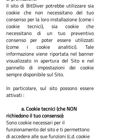
Il sito di BitDiver potrebbe utilizzare sia
cookie che non necessitano del tuo
consenso per la loro installazione (come i
cookie tecnici), sia cookie che
necessitano di un tuo preventivo
consenso per poter essere utilizzati
(come i cookie analitici). Tale
informazione viene riportata nel banner
visualizzato in apertura del Sito e nel
pannello di impostazioni dei cookie
sempre disponibile sul Sito.
In particolare, sul sito possono essere
attivati
:
a. Cookie tecnici (che NON
richiedono il tuo consenso):
Sono cookie necessari per il
funzionamento del sito e ti permettono
di accedere alle sue funzioni (c.d. cookie