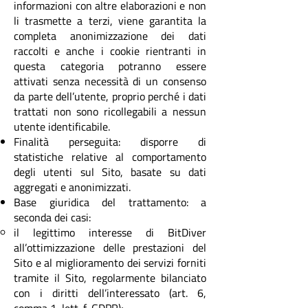
informazioni con altre elaborazioni e non
li trasmette a terzi, viene garantita la
completa anonimizzazione dei dati
raccolti e anche i cookie rientranti in
questa categoria potranno essere
attivati senza necessità di un consenso
da parte dell’utente, proprio perché i dati
trattati non sono ricollegabili a nessun
utente identificabile.
Finalità perseguita: disporre di
statistiche relative al comportamento
degli utenti sul Sito, basate su dati
aggregati e anonimizzati.
Base giuridica del trattamento: a
seconda dei casi:
il legittimo interesse di BitDiver
all’ottimizzazione delle prestazioni del
Sito e al miglioramento dei servizi forniti
tramite il Sito, regolarmente bilanciato
con i diritti dell’interessato (art. 6,