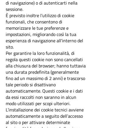
di navigazione) o di autenticarti nella
sessione.
È previsto inoltre l’utilizzo di cookie
funzionali, che consentono di
memorizzare le tue preferenze e
impostazioni, migliorando così la tua
esperienza di navigazione all’interno del
sito.
Per garantire la loro funzionalità, di
regola questi cookie non sono cancellati
alla chiusura de
l
browser; hanno tuttavia
una durata predefinita (generalmente
fino ad un massimo di 2 anni) e trascorso
tale periodo si disattivano
automaticamente. Questi cookie e i dati
da essi raccolti non saranno in alcun
modo utilizzati per scopi ulteriori.
L’installazione dei cookie tecnici avviene
automaticamente a seguito dell’accesso
al sito o per attivare determinate