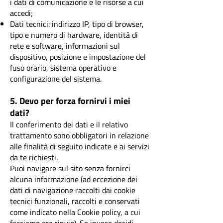
i dati di comunicazione e le risorse a cui
accedi;
Dati tecnici: indirizzo IP, tipo di browser,
tipo e numero di hardware, identità di
rete e software, informazioni sul
dispositivo, posizione e impostazione del
fuso orario, sistema operativo e
configurazione del sistema.
5. Devo per forza fornirvi i miei
dati?
Il conferimento dei dati e il relativo
trattamento sono obbligatori in relazione
alle finalità di seguito indicate e ai servizi
da te richiesti.
Puoi navigare sul sito senza fornirci
alcuna informazione (ad eccezione dei
dati di navigazione raccolti dai cookie
tecnici funzionali, raccolti e conservati
come indicato nella Cookie policy, a cui