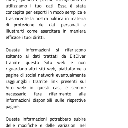
utilizziamo i tuoi dati. Essa è stata
concepita per esp
orti in modo semplice e
trasparente la nostra politica in materia
di protezione dei dati personali e
illustrarti come esercitare in maniera
efficace i tuoi di
ritti.
Queste informazioni si riferiscono
soltanto ai dati trattati da BitDiver
tramite questo Sito web e non
riguardano altri siti web, piattaforme o
pagine di social network eventualmente
raggiungibili tramite link presenti sul
Sito web: in questi casi, è sempre
necessario fare riferimento alle
informazioni disponibili sulle rispettive
pagine.
Queste informazioni potrebbero subire
delle modifiche e d
elle variazioni nel