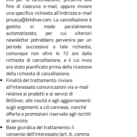
fine di ciascuna e-mail, oppure inviare
una specifica richiesta all’indirizzo e-mail
privacy@bitdiver.com. La cancellazione è
gestita in modo parzialmente
automatizzato, per cui ulteriori
newsletter potrebbero pervenire per un
periodo successivo a tale richiesta,
comunque non oltre le 72 ore dalla
richiesta di cancellazione, e il cui invio
era stato pianificato prima della ricezione
della richiesta di cancellazione.
Finalità del trattamento: inviare
all’interessato comunicazioni via e-mail
relative ai prodotti e ai servizi di
BitDiver, alle novità e agli aggiornamenti
sugli argomenti a ciò connessi, nonché
offerte e promozioni riservate agli iscritti
al servizio;
Base giuridica del trattamento: il
consenso dell’interessato (art. 6, comma