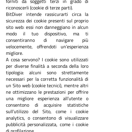
forniti da soggetti terzi in grado di
riconoscerli (cookie di terze parti).
BitDiver intende rassicurarti circa la
sicurezza dei cookie presenti sul proprio
sito web: essi non danneggiano in alcun
modo il tuo dispositivo, ma ti
consentiranno di navigare più
velocemente, offrendoti un’esperienza
migliore.
A cosa servono? I cookie sono utilizzati
per diverse finalità a seconda della loro
tipologia: alcuni sono strettamente
necessari per la corretta funzionalità di
un Sito web (cookie tecnici), mentre altri
ne ottimizzano le prestazioni per offrire
una migliore esperienza all’utente o
consentono di acquisire statistiche
sull’utilizzo del Sito, come i cookie
analytics, o consentono di visualizzare
pubblicità personalizzata, come i cookie
di profilazione.