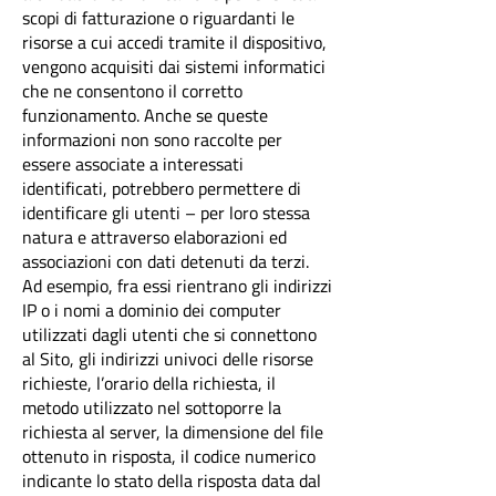
scopi di fatturazione o riguardanti le
risorse a cui accedi tramite il dispositivo,
vengono acquisiti dai sistemi informatici
che ne consentono il corretto
funzionamento. Anche se queste
informazioni non sono raccolte per
essere associate a interessati
identificati, potrebbero permettere di
identificare gli utenti – per loro stessa
natura e attraverso elaborazioni ed
associazioni con dati detenuti da terzi.
Ad esempio, fra essi rientrano gli indirizzi
IP o i nomi a dominio dei computer
utilizzati dagli utenti che si connettono
al Sito, gli indirizzi univoci delle risorse
richieste, l’orario della richiesta, il
metodo utilizzato nel sottoporre la
richiesta al server, la dimensione del file
ottenuto in risposta, il codice numerico
indicante lo stato della risposta data dal