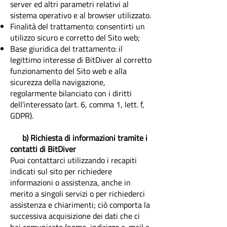
server ed altri parametri relativi al
sistema operativo e al browser utilizzato.
Finalità del trattamento: consentirti un
utilizzo sicuro e corretto del Sito web;
Base giuridica del trattamento: il
legittimo interesse di BitDiver al corretto
funzionamento del Sito web e alla
sicurezza della navigazione,
regolarmente bilanciato con i diritti
dell’interessato (art. 6, comma 1, lett. f,
GDPR).
b) Richiesta di informazioni tramite i
contatti di BitDiver
Puoi contattarci utilizzando i recapiti
indicati sul sito per richiedere
informazioni o assistenza, anche in
merito a singoli servizi o per richiederci
assistenza e chiarimenti; ciò comporta la
successiva acquisizione dei dati che ci