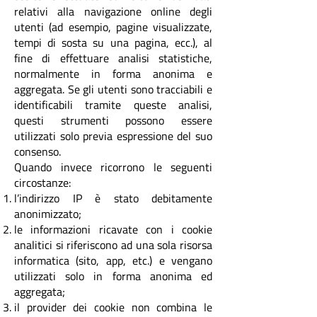
relativi alla navigazione online degli
utenti (ad esempio, pagine visualizzate,
tempi di sosta su una pagina, ecc.), al
fine di effettuare analisi statistiche,
normalmente in forma anonima e
aggregata. Se gli utenti sono tracciabili e
identificabili tramite queste analisi,
questi strumenti possono essere
utilizzati solo previa espressione del suo
consenso.
Quando invece ricorrono le seguenti
circostanze:
l’indirizzo IP è stato debitamente
anonimizzato;
le informazioni ricavate con i cookie
analitici si riferiscono ad una sola risorsa
informatica (sito, app, etc.) e vengano
utilizzati solo in forma anonima ed
aggregata;
il provider dei cookie non combina le